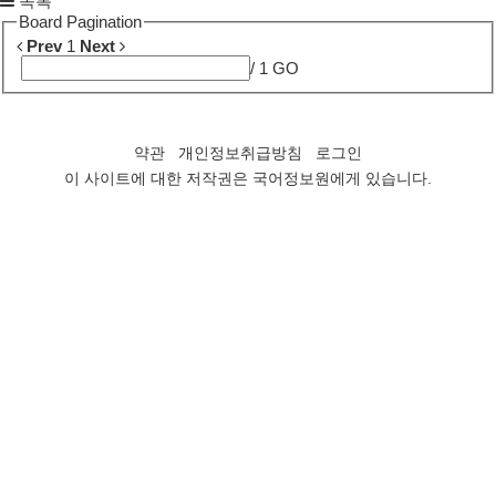
목록
Board Pagination
Prev
1
Next
/ 1
GO
약관
개인정보취급방침
로그인
이 사이트에 대한 저작권은
국어정보원
에게 있습니다.