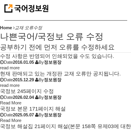
Home
교재 오류수정
나쁜국어/국정보 오류 수정
공부하기 전에 먼저 오류를 수정하세요
수정 사항은 반영되어 인쇄되었을 수도 있습니다.
Date
2016.01.05
By
정보원장
read more
현재 판매되고 있는 개정판 교재 오류만 공지됩니다.
Date
2015.12.29
By
정보원장
read more
국정보 245페이지 수정
Date
2026.02.04
By
정보원장
Read More
국정보 본문 171페이지 해설
Date
2025.05.07
By
정보원장
Read More
국정보 해설집 21페이지 해설(본문 158쪽 유제03에 대한