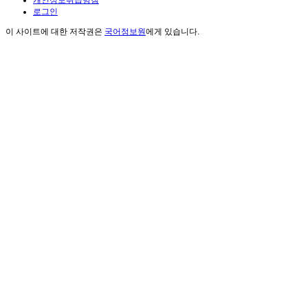
개인정보취급방침
로그인
이 사이트에 대한 저작권은
국어정보원
에게 있습니다.