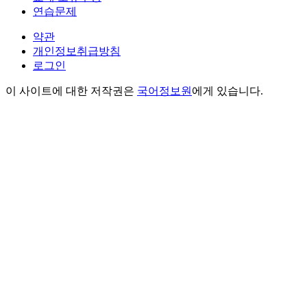
연습문제
약관
개인정보취급방침
로그인
이 사이트에 대한 저작권은
국어정보원
에게 있습니다.