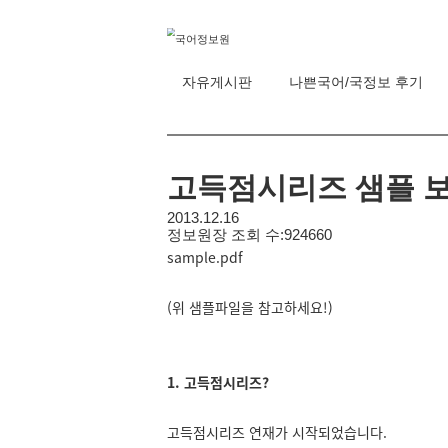
자유게시판
나쁜국어/국정보 후기
고득점시리즈 샘플 보
2013.12.16
정보원장
조회 수:924660
sample.pdf
(위 샘플파일을 참고하세요!)
1. 고득점시리즈?
고득점시리즈 연재가 시작되었습니다.