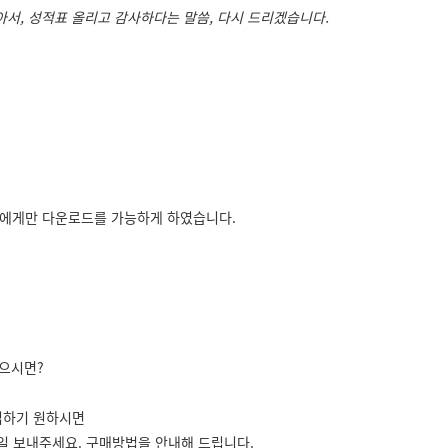
받아서, 성적표 올리고 감사하다는 말씀, 다시 드리겠습니다.
에게만 다운로드를 가능하게 하였습니다.
싶으시면?
입하기 원하시면
일 보내주세요. 구매방법을 안내해 드립니다.