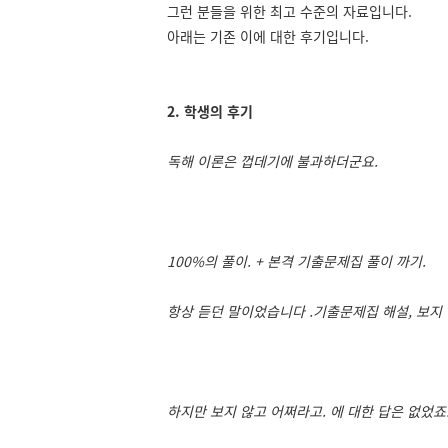
그런 분들을 위한 최고 수준의 자료입니다.
아래는 기존 이에 대한 후기입니다.
2. 학생의 후기
독해 이론은 껍데기에 불과하더군요.
100%의 풀이. + 본격 기출문제집 풀이 까기.
항상 듣던 말이었습니다 .기출문제집 해설, 보지 
하지만 보지 않고 어쩌라고. 에 대한 답은 없었죠