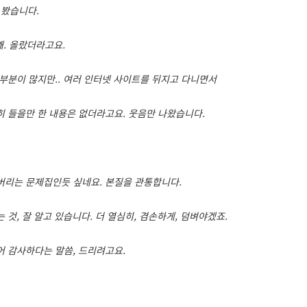
 봤습니다.
꽤. 올랐더라고요.
 부분이 많지만.. 여러 인터넷 사이트를 뒤지고 다니면서
히 들을만 한 내용은 없더라고요. 웃음만 나왔습니다.
버리는 문제집인듯 싶네요. 본질을 관통합니다.
 것, 잘 알고 있습니다. 더 열심히, 겸손하게, 덤벼야겠죠.
어 감사하다는 말씀, 드리려고요.