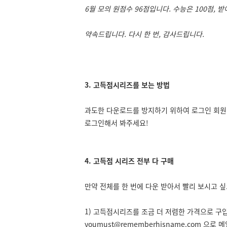
6월 모의 원점수 96점입니다. 수능은 100점, 
약속드립니다. 다시 한 번, 감사드립니다.
3. 고득점시리즈를 보는 방법
과도한 다운로드를 방지하기 위하여 로그인 회원
로그인해서 봐주세요!
4. 고득점 시리즈 전부 다 구매
만약 전체를 한 번에 다운 받아서 빨리 보시고 
1) 고득점시리즈를 조금 더 저렴한 가격으로 구
youmust@rememberhisname.com
으로 메