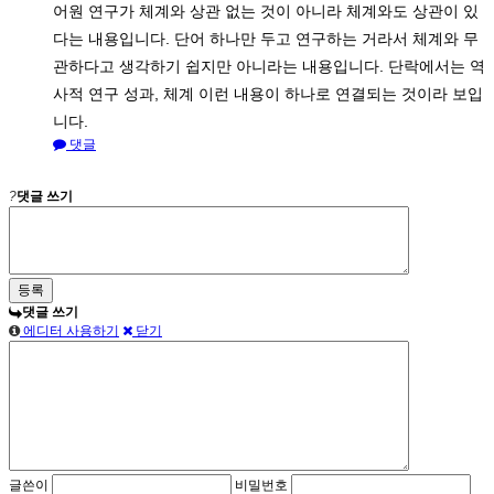
어원 연구가 체계와 상관 없는 것이 아니라 체계와도 상관이 있
다는 내용입니다. 단어 하나만 두고 연구하는 거라서 체계와 무
관하다고 생각하기 쉽지만 아니라는 내용입니다. 단락에서는 역
사적 연구 성과, 체계 이런 내용이 하나로 연결되는 것이라 보입
니다.
댓글
?
댓글 쓰기
댓글 쓰기
에디터 사용하기
닫기
글쓴이
비밀번호